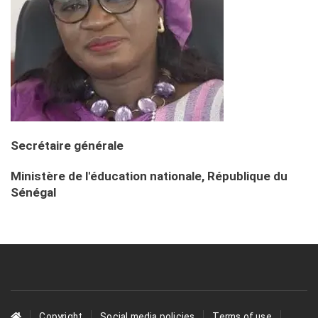
Secrétaire générale
Ministère de l'éducation nationale, République du
Sénégal
Footer
Copyright
Social media policies
Terms of use